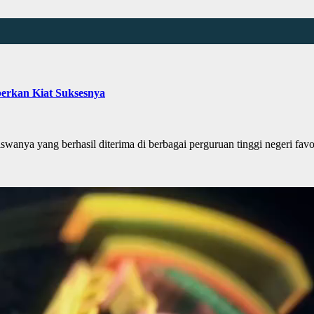
erkan Kiat Suksesnya
wanya yang berhasil diterima di berbagai perguruan tinggi negeri fav