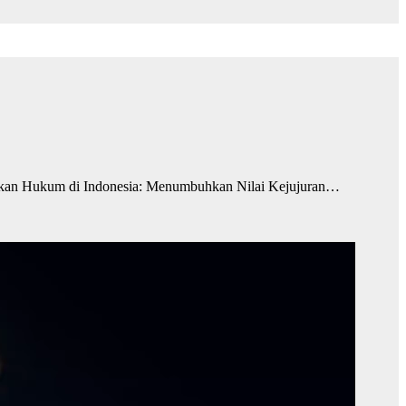
kan Hukum di Indonesia: Menumbuhkan Nilai Kejujuran…