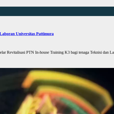
 Laboran Universitas Pattimura
r Revitalisasi PTN In-house Training K3 bagi tenaga Teknisi dan 