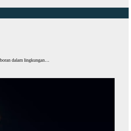
Laboran dalam lingkungan…