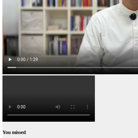
You missed