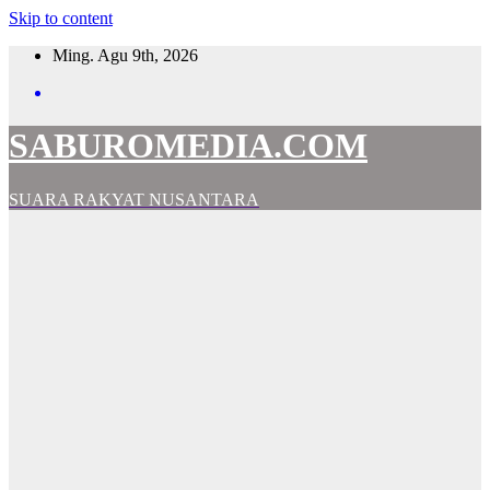
Skip to content
Ming. Agu 9th, 2026
SABUROMEDIA.COM
SUARA RAKYAT NUSANTARA