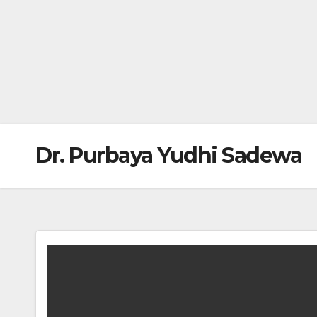
Dr. Purbaya Yudhi Sadewa