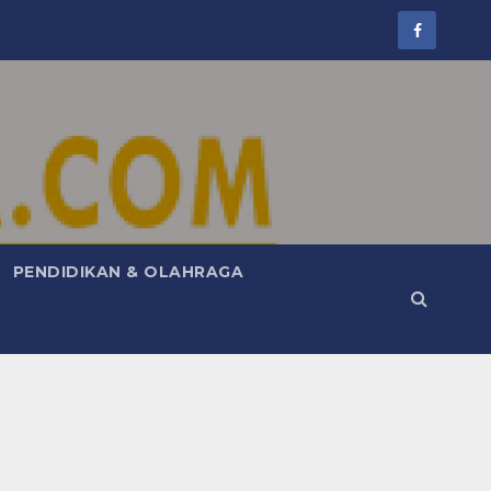
PENDIDIKAN & OLAHRAGA