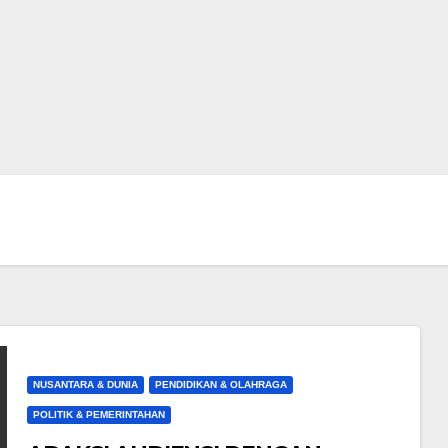
NUSANTARA & DUNIA
PENDIDIKAN & OLAHRAGA
POLITIK & PEMERINTAHAN