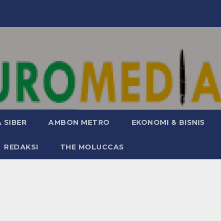
 SIBER
AMBON METRO
EKONOMI & BISNIS
REDAKSI
THE MOLUCCAS