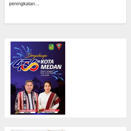
peningkatan…