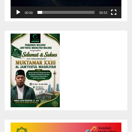
00:00
00:53