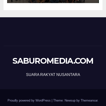
SABUROMEDIA.COM
SUARA RAKYAT NUSANTARA
Proudly powered by WordPress
|
Theme: Newsup by
Themeansar
.