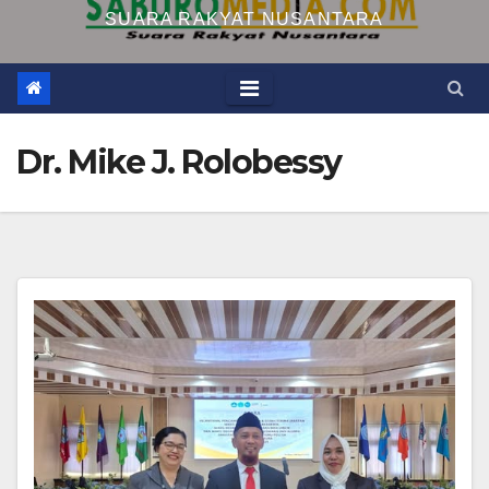
SUARA RAKYAT NUSANTARA
Dr. Mike J. Rolobessy