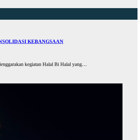
ONSOLIDASI KEBANGSAAN
enggarakan kegiatan Halal Bi Halal yang…