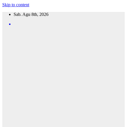
Skip to content
Sab. Agu 8th, 2026