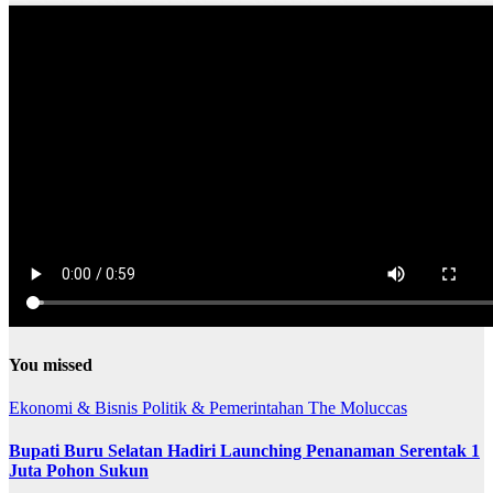
You missed
Ekonomi & Bisnis
Politik & Pemerintahan
The Moluccas
Bupati Buru Selatan Hadiri Launching Penanaman Serentak 1
Juta Pohon Sukun