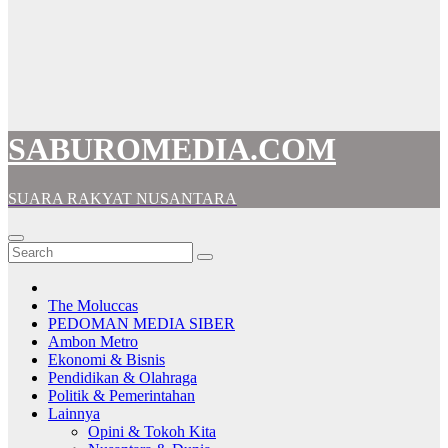
SABUROMEDIA.COM
SUARA RAKYAT NUSANTARA
The Moluccas
PEDOMAN MEDIA SIBER
Ambon Metro
Ekonomi & Bisnis
Pendidikan & Olahraga
Politik & Pemerintahan
Lainnya
Opini & Tokoh Kita