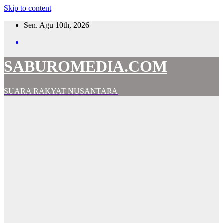
Skip to content
Sen. Agu 10th, 2026
SABUROMEDIA.COM
SUARA RAKYAT NUSANTARA