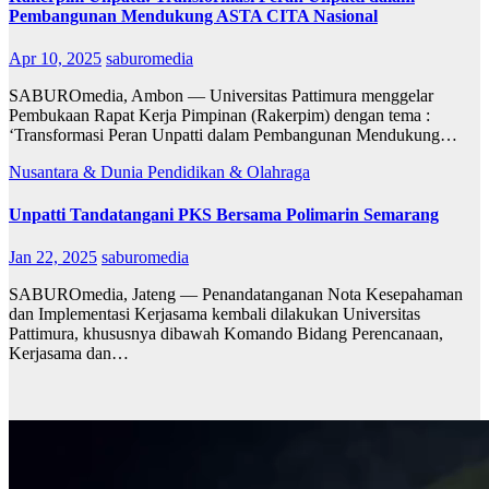
Pembangunan Mendukung ASTA CITA Nasional
Apr 10, 2025
saburomedia
SABUROmedia, Ambon — Universitas Pattimura menggelar
Pembukaan Rapat Kerja Pimpinan (Rakerpim) dengan tema :
‘Transformasi Peran Unpatti dalam Pembangunan Mendukung…
Nusantara & Dunia
Pendidikan & Olahraga
Unpatti Tandatangani PKS Bersama Polimarin Semarang
Jan 22, 2025
saburomedia
SABUROmedia, Jateng — Penandatanganan Nota Kesepahaman
dan Implementasi Kerjasama kembali dilakukan Universitas
Pattimura, khususnya dibawah Komando Bidang Perencanaan,
Kerjasama dan…