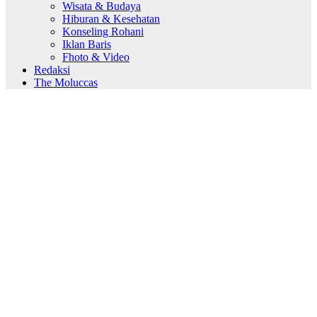
Wisata & Budaya
Hiburan & Kesehatan
Konseling Rohani
Iklan Baris
Fhoto & Video
Redaksi
The Moluccas