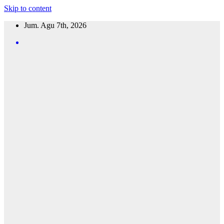
Skip to content
Jum. Agu 7th, 2026