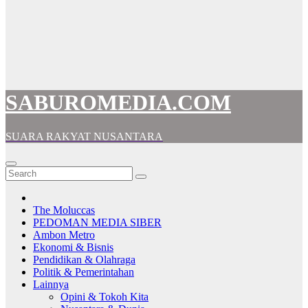
SABUROMEDIA.COM
SUARA RAKYAT NUSANTARA
The Moluccas
PEDOMAN MEDIA SIBER
Ambon Metro
Ekonomi & Bisnis
Pendidikan & Olahraga
Politik & Pemerintahan
Lainnya
Opini & Tokoh Kita