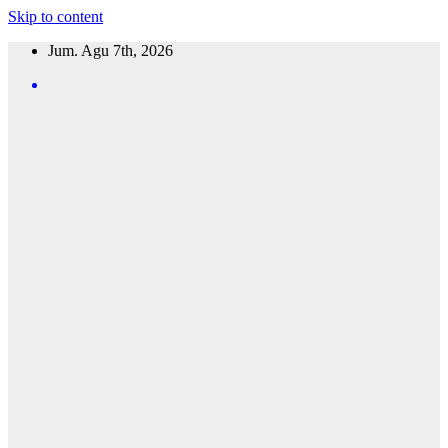
Skip to content
Jum. Agu 7th, 2026