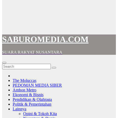
SABUROMEDIA.COM
SUARA RAKYAT NUSANTARA
The Moluccas
PEDOMAN MEDIA SIBER
Ambon Metro
Ekonomi & Bisnis
Pendidikan & Olahraga
Politik & Pemerintahan
Lainnya
Opini & Tokoh Kita