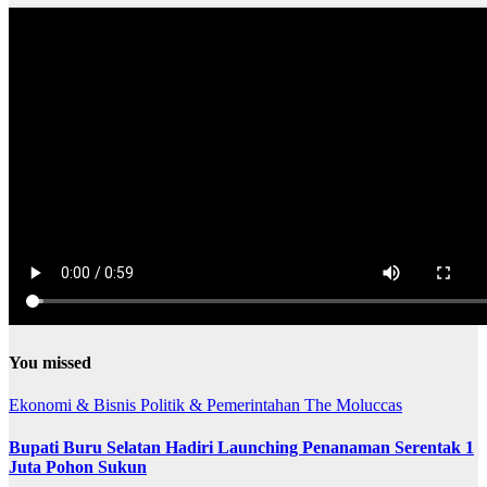
You missed
Ekonomi & Bisnis
Politik & Pemerintahan
The Moluccas
Bupati Buru Selatan Hadiri Launching Penanaman Serentak 1
Juta Pohon Sukun