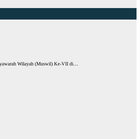
awarah Wilayah (Muswil) Ke-VII di…