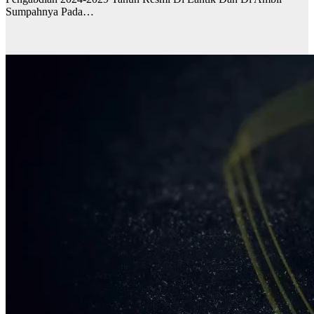
Sumpahnya Pada…