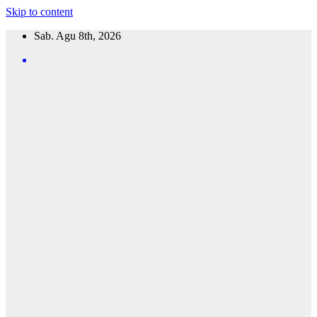
Skip to content
Sab. Agu 8th, 2026