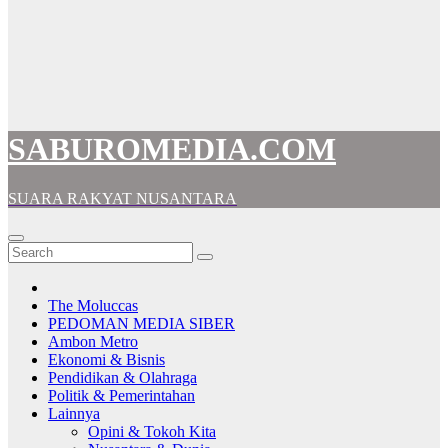
SABUROMEDIA.COM
SUARA RAKYAT NUSANTARA
The Moluccas
PEDOMAN MEDIA SIBER
Ambon Metro
Ekonomi & Bisnis
Pendidikan & Olahraga
Politik & Pemerintahan
Lainnya
Opini & Tokoh Kita