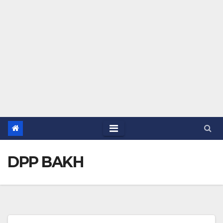
DPP BAKH