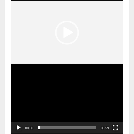
00:00
00:59