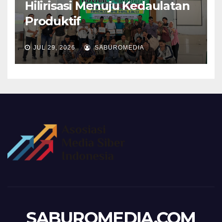
Hilirisasi Menuju Kedaulatan
Produktif
JUL 29, 2026
SABUROMEDIA
SABUROMEDIA.COM