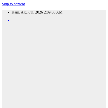
Skip to content
Kam. Agu 6th, 2026
2:09:09 AM