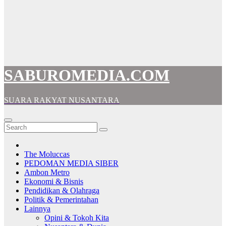
SABUROMEDIA.COM
SUARA RAKYAT NUSANTARA
The Moluccas
PEDOMAN MEDIA SIBER
Ambon Metro
Ekonomi & Bisnis
Pendidikan & Olahraga
Politik & Pemerintahan
Lainnya
Opini & Tokoh Kita