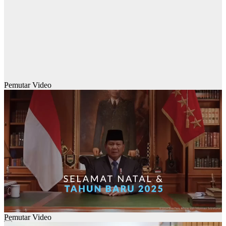
Pemutar Video
Pemutar Video