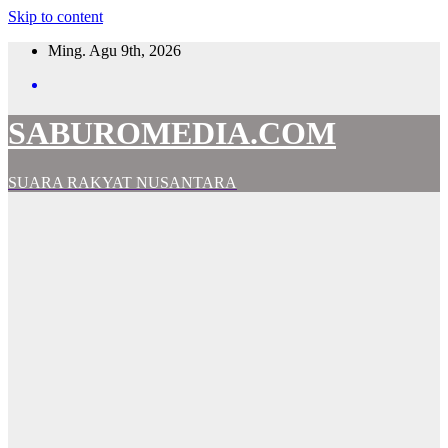
Skip to content
Ming. Agu 9th, 2026
SABUROMEDIA.COM
SUARA RAKYAT NUSANTARA