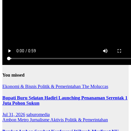
You missed
Ekonomi & Bisnis
Politik & Pemerintahan
The Moluccas
Bupati Buru Selatan Hadiri Launching Penanaman Serentak 1
Juta Pohon Sukun
Jul 31, 2026
saburomedia
Ambon Metro
Jurnalisme Aktivis
Politik & Pemerintahan