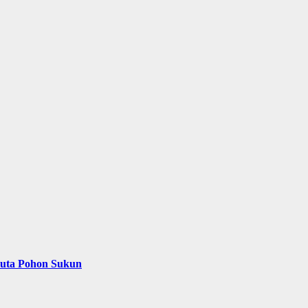
Juta Pohon Sukun