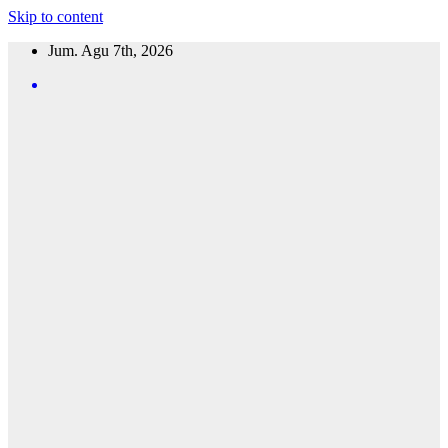
Skip to content
Jum. Agu 7th, 2026