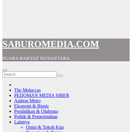
SABUROMEDIA.COM
SUARA RAKYAT NUSANTARA
The Moluccas
PEDOMAN MEDIA SIBER
Ambon Metro
Ekonomi & Bisnis
Pendidikan & Olahraga
Politik & Pemerintahan
Lainnya
Opini & Tokoh Kita