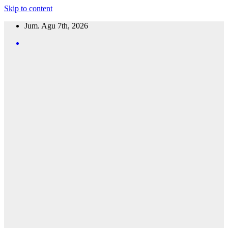
Skip to content
Jum. Agu 7th, 2026