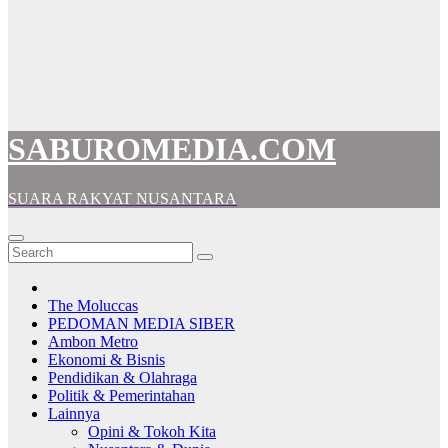
SABUROMEDIA.COM
SUARA RAKYAT NUSANTARA
The Moluccas
PEDOMAN MEDIA SIBER
Ambon Metro
Ekonomi & Bisnis
Pendidikan & Olahraga
Politik & Pemerintahan
Lainnya
Opini & Tokoh Kita