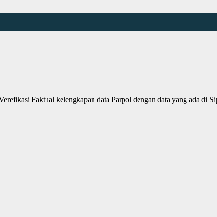
fikasi Faktual kelengkapan data Parpol dengan data yang ada di S