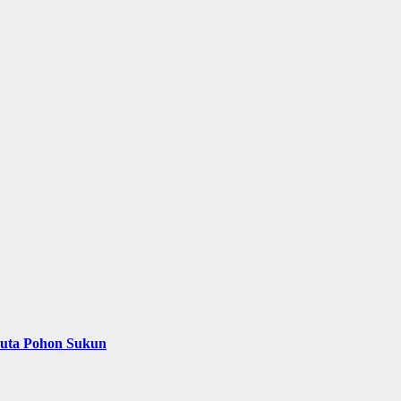
Juta Pohon Sukun