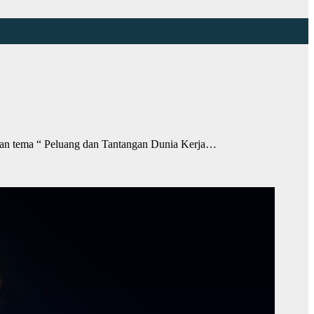
n tema “ Peluang dan Tantangan Dunia Kerja…