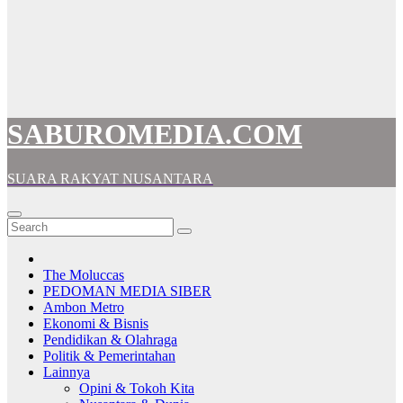
SABUROMEDIA.COM
SUARA RAKYAT NUSANTARA
The Moluccas
PEDOMAN MEDIA SIBER
Ambon Metro
Ekonomi & Bisnis
Pendidikan & Olahraga
Politik & Pemerintahan
Lainnya
Opini & Tokoh Kita