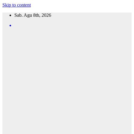
Skip to content
Sab. Agu 8th, 2026