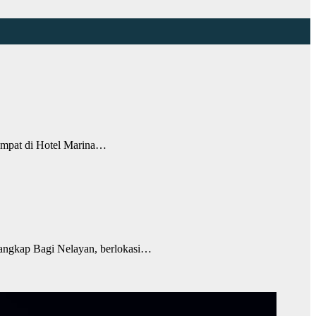
mpat di Hotel Marina…
ngkap Bagi Nelayan, berlokasi…