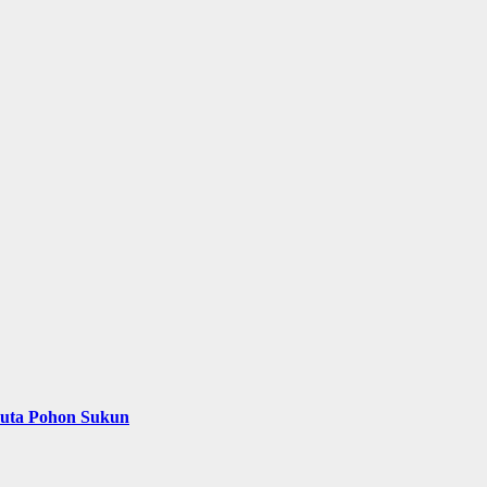
Juta Pohon Sukun