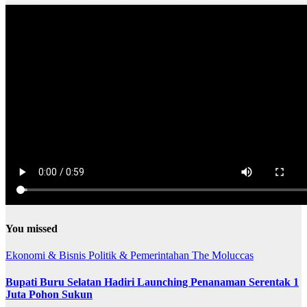
You missed
Ekonomi & Bisnis
Politik & Pemerintahan
The Moluccas
Bupati Buru Selatan Hadiri Launching Penanaman Serentak 1
Juta Pohon Sukun