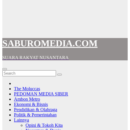
SABUROMEDIA.COM
SUARA RAKYAT NUSANTARA
The Moluccas
PEDOMAN MEDIA SIBER
Ambon Metro
Ekonomi & Bisnis
Pendidikan & Olahraga
Politik & Pemerintahan
Lainnya
Opini & Tokoh Kita