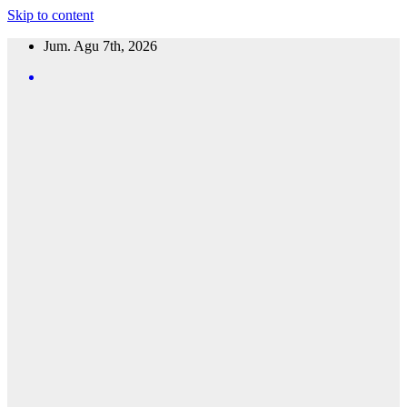
Skip to content
Jum. Agu 7th, 2026