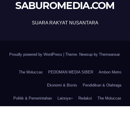
SABUROMEDIA.COM
SUARA RAKYAT NUSANTARA
Proudly powered by WordPress
|
Theme: Newsup by
Themeansar
.
The Moluccas
PEDOMAN MEDIA SIBER
Ambon Metro
Ekonomi & Bisnis
Pendidikan & Olahraga
Politik & Pemerintahan
Lainnya
Redaksi
The Moluccas