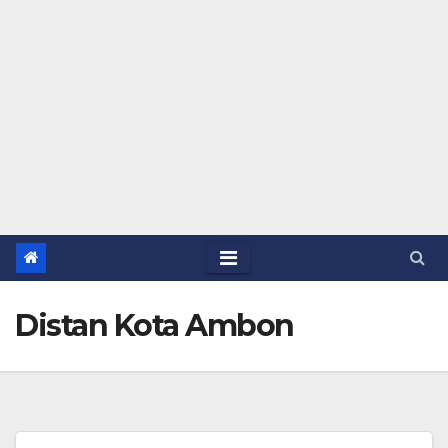
Distan Kota Ambon