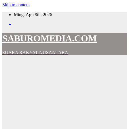
Skip to content
Ming. Agu 9th, 2026
SABUROMEDIA.COM
SUARA RAKYAT NUSANTARA