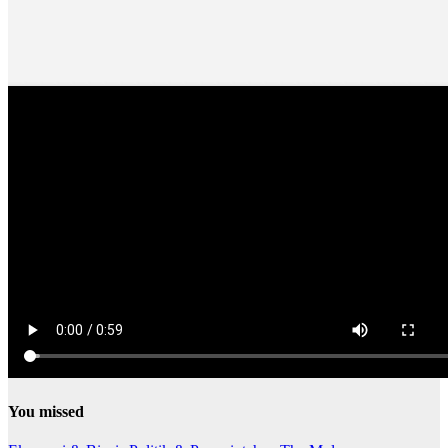
You missed