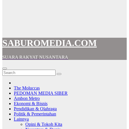
SABUROMEDIA.COM
SUARA RAKYAT NUSANTARA
The Moluccas
PEDOMAN MEDIA SIBER
Ambon Metro
Ekonomi & Bisnis
Pendidikan & Olahraga
Politik & Pemerintahan
Lainnya
Opini & Tokoh Kita