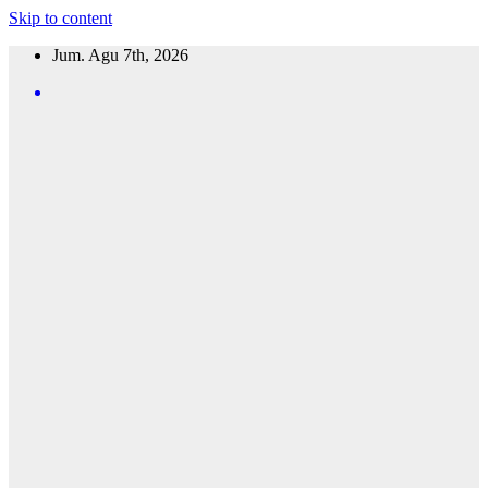
Skip to content
Jum. Agu 7th, 2026