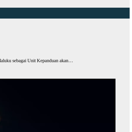
aluku sebagai Unit Kepanduan akan…