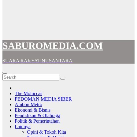
SABUROMEDIA.COM
SUARA RAKYAT NUSANTARA
The Moluccas
PEDOMAN MEDIA SIBER
Ambon Metro
Ekonomi & Bisnis
Pendidikan & Olahraga
Politik & Pemerintahan
Lainnya
Opini & Tokoh Kita