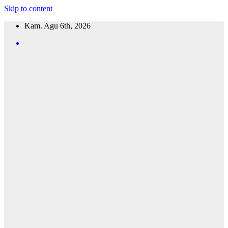
Skip to content
Kam. Agu 6th, 2026