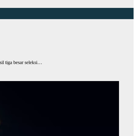
 tiga besar seleksi…