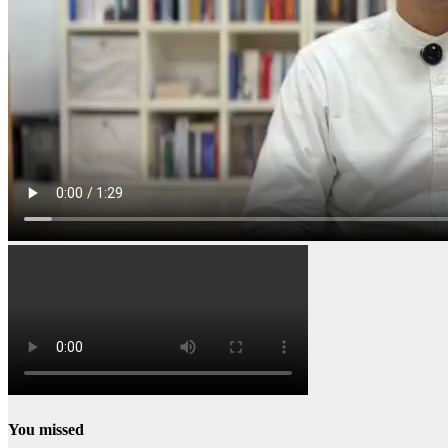
You missed