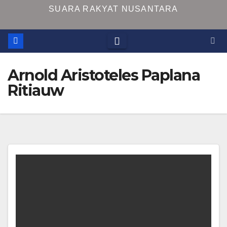
SUARA RAKYAT NUSANTARA
Arnold Aristoteles Paplana
Ritiauw