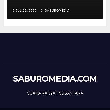
JUL 29, 2026
SABUROMEDIA
SABUROMEDIA.COM
SUARA RAKYAT NUSANTARA