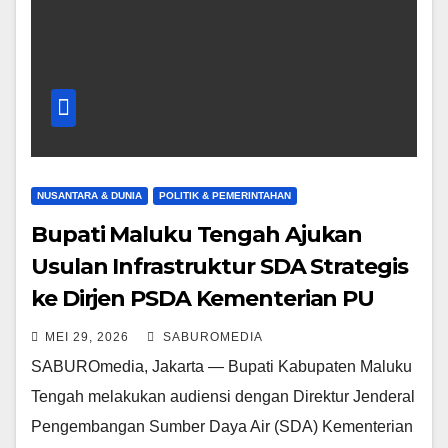
NUSANTARA & DUNIA
POLITIK & PEMERINTAHAN
Bupati Maluku Tengah Ajukan
Usulan Infrastruktur SDA Strategis
ke Dirjen PSDA Kementerian PU
MEI 29, 2026
SABUROMEDIA
SABUROmedia, Jakarta — Bupati Kabupaten Maluku
Tengah melakukan audiensi dengan Direktur Jenderal
Pengembangan Sumber Daya Air (SDA) Kementerian