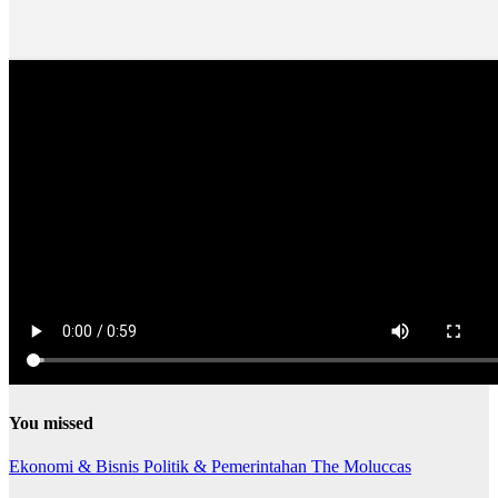
You missed
Ekonomi & Bisnis
Politik & Pemerintahan
The Moluccas