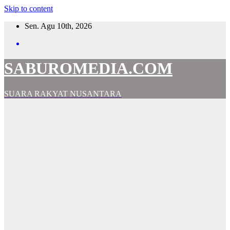
Skip to content
Sen. Agu 10th, 2026
SABUROMEDIA.COM
SUARA RAKYAT NUSANTARA