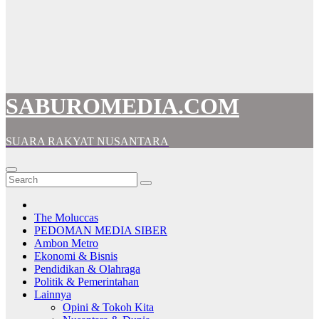
SABUROMEDIA.COM
SUARA RAKYAT NUSANTARA
The Moluccas
PEDOMAN MEDIA SIBER
Ambon Metro
Ekonomi & Bisnis
Pendidikan & Olahraga
Politik & Pemerintahan
Lainnya
Opini & Tokoh Kita