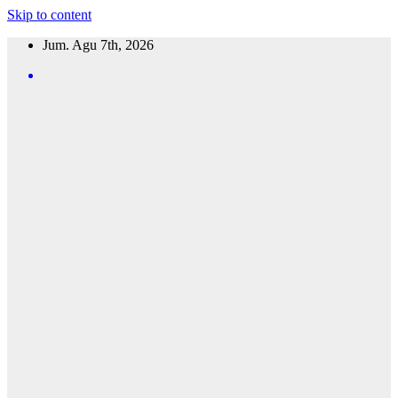
Skip to content
Jum. Agu 7th, 2026