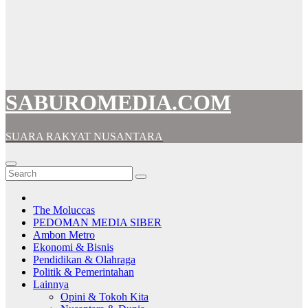
SABUROMEDIA.COM
SUARA RAKYAT NUSANTARA
The Moluccas
PEDOMAN MEDIA SIBER
Ambon Metro
Ekonomi & Bisnis
Pendidikan & Olahraga
Politik & Pemerintahan
Lainnya
Opini & Tokoh Kita