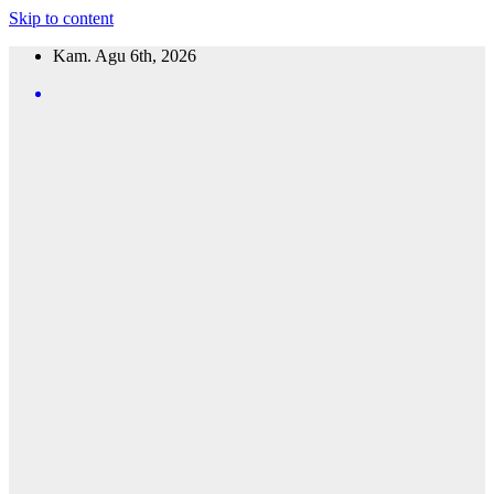
Skip to content
Kam. Agu 6th, 2026