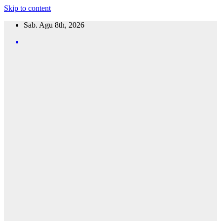
Skip to content
Sab. Agu 8th, 2026