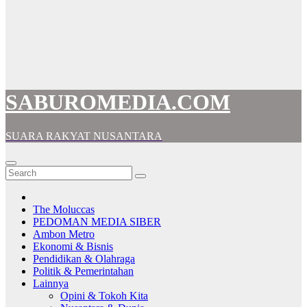
SABUROMEDIA.COM
SUARA RAKYAT NUSANTARA
The Moluccas
PEDOMAN MEDIA SIBER
Ambon Metro
Ekonomi & Bisnis
Pendidikan & Olahraga
Politik & Pemerintahan
Lainnya
Opini & Tokoh Kita