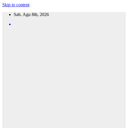
Skip to content
Sab. Agu 8th, 2026