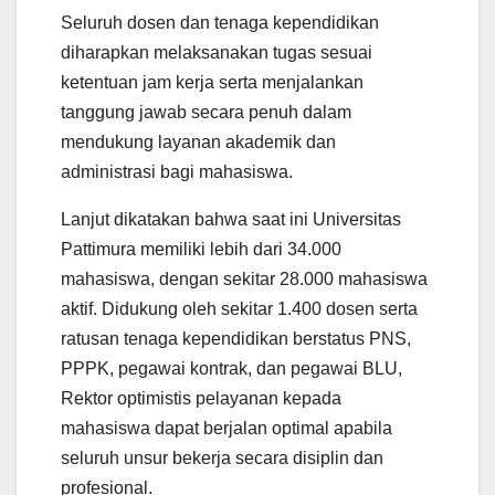
Seluruh dosen dan tenaga kependidikan
diharapkan melaksanakan tugas sesuai
ketentuan jam kerja serta menjalankan
tanggung jawab secara penuh dalam
mendukung layanan akademik dan
administrasi bagi mahasiswa.
Lanjut dikatakan bahwa saat ini Universitas
Pattimura memiliki lebih dari 34.000
mahasiswa, dengan sekitar 28.000 mahasiswa
aktif. Didukung oleh sekitar 1.400 dosen serta
ratusan tenaga kependidikan berstatus PNS,
PPPK, pegawai kontrak, dan pegawai BLU,
Rektor optimistis pelayanan kepada
mahasiswa dapat berjalan optimal apabila
seluruh unsur bekerja secara disiplin dan
profesional.