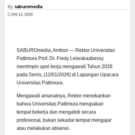
By
saburomedia
JAN 12, 2026
SABUROmedia, Ambon — Rektor Universitas
Pattimura Prof. Dr. Fredy Leiwakaabessy
memimpin apel kerja mengawali Tahun 2026
pada Senin, (12/01/2026) di Lapangan Upacara
Universitas Pattimura.
Mengawali amanatnya, Rektor menekankan
bahwa Universitas Pattimura merupakan
tempat bekerja dan mengabdi secara
profesional, bukan sekadar tempat mengajar
atau melakukan absensi.