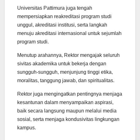
Universitas Pattimura juga tengah
mempersiapkan reakreditasi program studi
unggul, akreditasi institusi, serta langkah
menuju akreditasi internasional untuk sejumlah
program studi.
Menutup arahannya, Rektor mengajak seluruh
sivitas akademika untuk bekerja dengan
sungguh-sungguh, menjunjung tinggi etika,
moralitas, tanggung jawab, dan spiritualitas.
Rektor juga mengingatkan pentingnya menjaga
kesantunan dalam menyampaikan aspirasi,
baik secara langsung maupun melalui media
sosial, serta menjaga kondusivitas lingkungan
kampus.