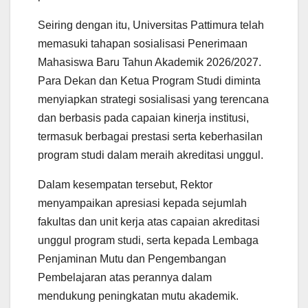
Seiring dengan itu, Universitas Pattimura telah
memasuki tahapan sosialisasi Penerimaan
Mahasiswa Baru Tahun Akademik 2026/2027.
Para Dekan dan Ketua Program Studi diminta
menyiapkan strategi sosialisasi yang terencana
dan berbasis pada capaian kinerja institusi,
termasuk berbagai prestasi serta keberhasilan
program studi dalam meraih akreditasi unggul.
Dalam kesempatan tersebut, Rektor
menyampaikan apresiasi kepada sejumlah
fakultas dan unit kerja atas capaian akreditasi
unggul program studi, serta kepada Lembaga
Penjaminan Mutu dan Pengembangan
Pembelajaran atas perannya dalam
mendukung peningkatan mutu akademik.