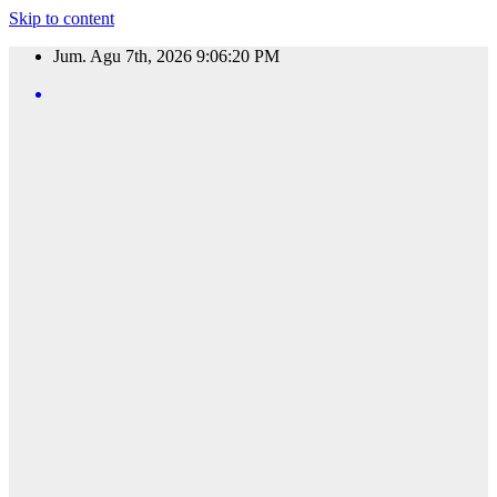
Skip to content
Jum. Agu 7th, 2026
9:06:21 PM