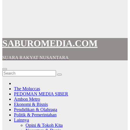
SABUROMEDIA.COM
SUARA RAKYAT NUSANTARA
The Moluccas
PEDOMAN MEDIA SIBER
Ambon Metro
Ekonomi & Bisnis
Pendidikan & Olahraga
Politik & Pemerintahan
Lainnya
Opini & Tokoh Kita