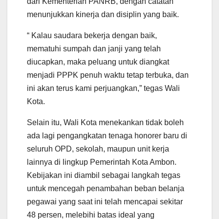
dari Kementerian PANRB, dengan catatan
menunjukkan kinerja dan disiplin yang baik.
“ Kalau saudara bekerja dengan baik,
mematuhi sumpah dan janji yang telah
diucapkan, maka peluang untuk diangkat
menjadi PPPK penuh waktu tetap terbuka, dan
ini akan terus kami perjuangkan,” tegas Wali
Kota.
Selain itu, Wali Kota menekankan tidak boleh
ada lagi pengangkatan tenaga honorer baru di
seluruh OPD, sekolah, maupun unit kerja
lainnya di lingkup Pemerintah Kota Ambon.
Kebijakan ini diambil sebagai langkah tegas
untuk mencegah penambahan beban belanja
pegawai yang saat ini telah mencapai sekitar
48 persen, melebihi batas ideal yang