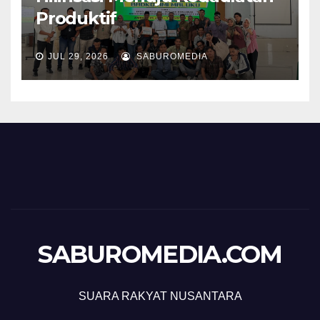
Produktif
JUL 29, 2026
SABUROMEDIA
SABUROMEDIA.COM
SUARA RAKYAT NUSANTARA