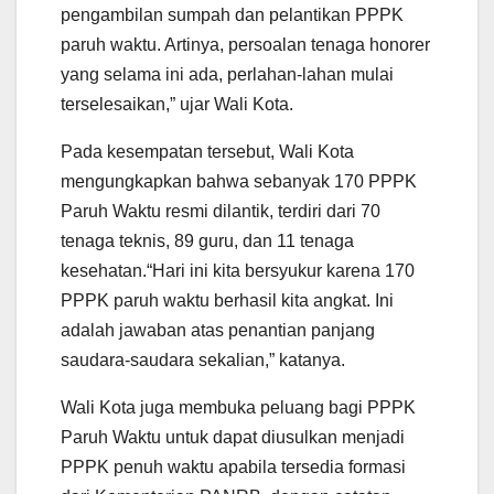
pengambilan sumpah dan pelantikan PPPK
paruh waktu. Artinya, persoalan tenaga honorer
yang selama ini ada, perlahan-lahan mulai
terselesaikan,” ujar Wali Kota.
Pada kesempatan tersebut, Wali Kota
mengungkapkan bahwa sebanyak 170 PPPK
Paruh Waktu resmi dilantik, terdiri dari 70
tenaga teknis, 89 guru, dan 11 tenaga
kesehatan.“Hari ini kita bersyukur karena 170
PPPK paruh waktu berhasil kita angkat. Ini
adalah jawaban atas penantian panjang
saudara-saudara sekalian,” katanya.
Wali Kota juga membuka peluang bagi PPPK
Paruh Waktu untuk dapat diusulkan menjadi
PPPK penuh waktu apabila tersedia formasi