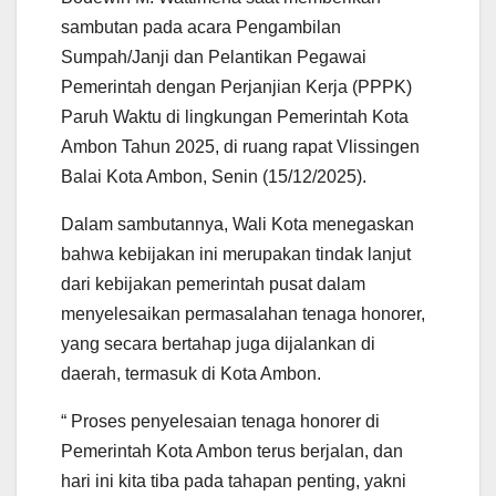
sambutan pada acara Pengambilan
Sumpah/Janji dan Pelantikan Pegawai
Pemerintah dengan Perjanjian Kerja (PPPK)
Paruh Waktu di lingkungan Pemerintah Kota
Ambon Tahun 2025, di ruang rapat Vlissingen
Balai Kota Ambon, Senin (15/12/2025).
Dalam sambutannya, Wali Kota menegaskan
bahwa kebijakan ini merupakan tindak lanjut
dari kebijakan pemerintah pusat dalam
menyelesaikan permasalahan tenaga honorer,
yang secara bertahap juga dijalankan di
daerah, termasuk di Kota Ambon.
“ Proses penyelesaian tenaga honorer di
Pemerintah Kota Ambon terus berjalan, dan
hari ini kita tiba pada tahapan penting, yakni