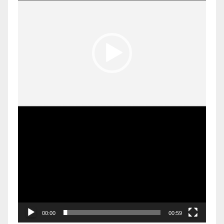
00:00
00:59