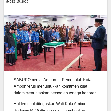
DES 15, 2025
SABUROmedia, Ambon — Pemerintah Kota
Ambon terus menunjukkan komitmen kuat
dalam menuntaskan persoalan tenaga honorer.
Hal tersebut ditegaskan Wali Kota Ambon
Bodewin M. Wattimena saat memberikan