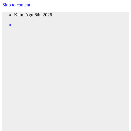
Skip to content
Kam. Agu 6th, 2026