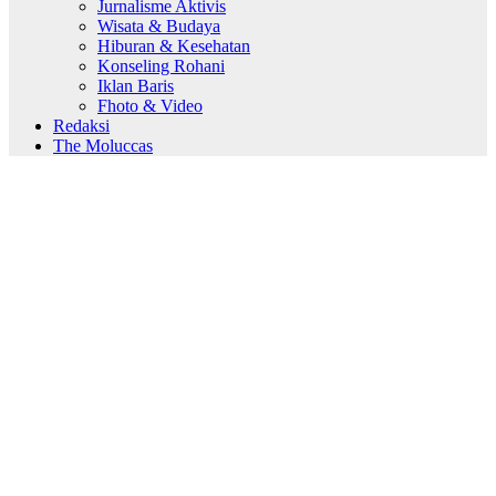
Jurnalisme Aktivis
Wisata & Budaya
Hiburan & Kesehatan
Konseling Rohani
Iklan Baris
Fhoto & Video
Redaksi
The Moluccas