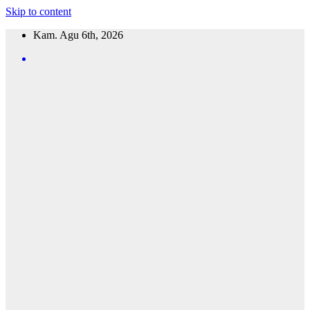
Skip to content
Kam. Agu 6th, 2026