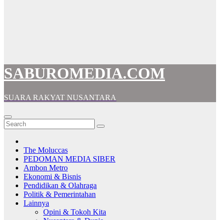
SABUROMEDIA.COM
SUARA RAKYAT NUSANTARA
The Moluccas
PEDOMAN MEDIA SIBER
Ambon Metro
Ekonomi & Bisnis
Pendidikan & Olahraga
Politik & Pemerintahan
Lainnya
Opini & Tokoh Kita