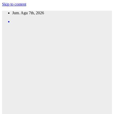
Skip to content
Jum. Agu 7th, 2026