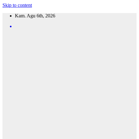
Skip to content
Kam. Agu 6th, 2026