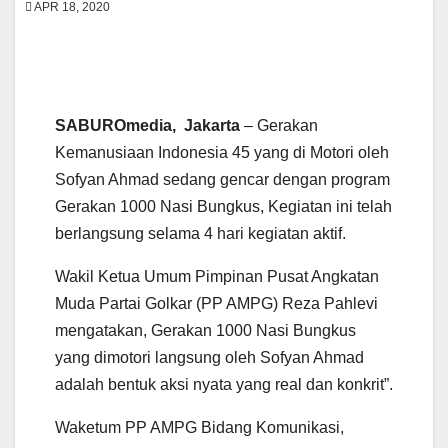
APR 18, 2020
SABUROmedia, Jakarta
– Gerakan
Kemanusiaan Indonesia 45 yang di Motori oleh
Sofyan Ahmad sedang gencar dengan program
Gerakan 1000 Nasi Bungkus, Kegiatan ini telah
berlangsung selama 4 hari kegiatan aktif.
Wakil Ketua Umum Pimpinan Pusat Angkatan
Muda Partai Golkar (PP AMPG) Reza Pahlevi
mengatakan, Gerakan 1000 Nasi Bungkus
yang dimotori langsung oleh Sofyan Ahmad
adalah bentuk aksi nyata yang real dan konkrit”.
Waketum PP AMPG Bidang Komunikasi,