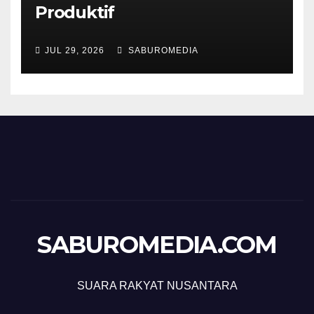
Produktif
JUL 29, 2026
SABUROMEDIA
SABUROMEDIA.COM
SUARA RAKYAT NUSANTARA