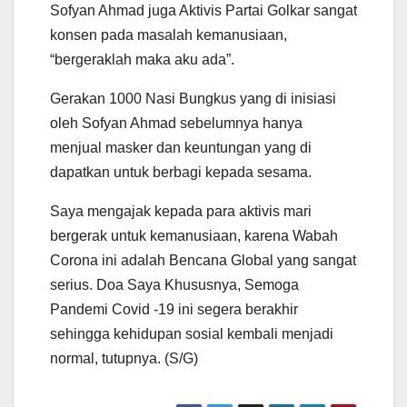
Sofyan Ahmad juga Aktivis Partai Golkar sangat
konsen pada masalah kemanusiaan,
“bergeraklah maka aku ada”.
Gerakan 1000 Nasi Bungkus yang di inisiasi
oleh Sofyan Ahmad sebelumnya hanya
menjual masker dan keuntungan yang di
dapatkan untuk berbagi kepada sesama.
Saya mengajak kepada para aktivis mari
bergerak untuk kemanusiaan, karena Wabah
Corona ini adalah Bencana Global yang sangat
serius. Doa Saya Khususnya, Semoga
Pandemi Covid -19 ini segera berakhir
sehingga kehidupan sosial kembali menjadi
normal, tutupnya. (S/G)