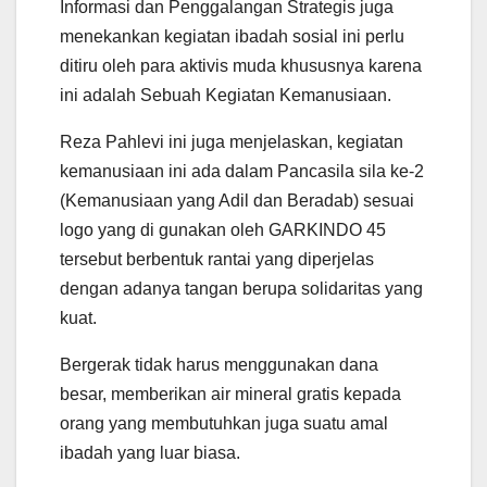
Informasi dan Penggalangan Strategis juga
menekankan kegiatan ibadah sosial ini perlu
ditiru oleh para aktivis muda khususnya karena
ini adalah Sebuah Kegiatan Kemanusiaan.
Reza Pahlevi ini juga menjelaskan, kegiatan
kemanusiaan ini ada dalam Pancasila sila ke-2
(Kemanusiaan yang Adil dan Beradab) sesuai
logo yang di gunakan oleh GARKINDO 45
tersebut berbentuk rantai yang diperjelas
dengan adanya tangan berupa solidaritas yang
kuat.
Bergerak tidak harus menggunakan dana
besar, memberikan air mineral gratis kepada
orang yang membutuhkan juga suatu amal
ibadah yang luar biasa.